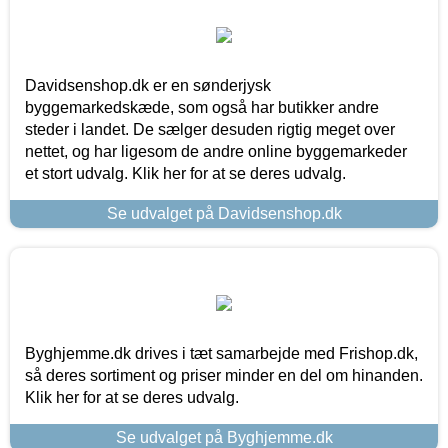
Davidsenshop.dk er en sønderjysk
byggemarkedskæde, som også har butikker andre
steder i landet. De sælger desuden rigtig meget over
nettet, og har ligesom de andre online byggemarkeder
et stort udvalg. Klik her for at se deres udvalg.
Se udvalget på Davidsenshop.dk
Byghjemme.dk drives i tæt samarbejde med Frishop.dk,
så deres sortiment og priser minder en del om hinanden.
Klik her for at se deres udvalg.
Se udvalget på Byghjemme.dk