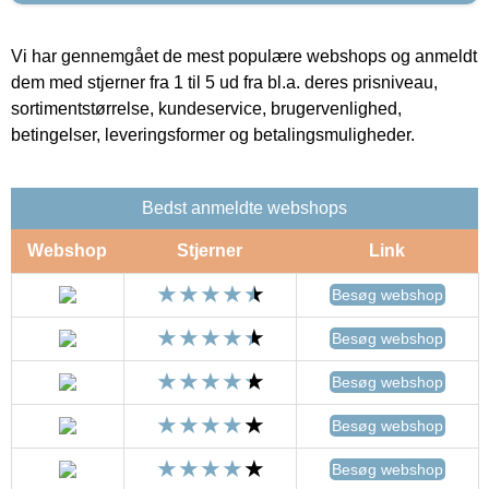
Vi har gennemgået de mest populære webshops og anmeldt
dem med stjerner fra 1 til 5 ud fra bl.a. deres prisniveau,
sortimentstørrelse, kundeservice, brugervenlighed,
betingelser, leveringsformer og betalingsmuligheder.
Bedst anmeldte webshops
Webshop
Stjerner
Link
Besøg webshop
Besøg webshop
Besøg webshop
Besøg webshop
Besøg webshop