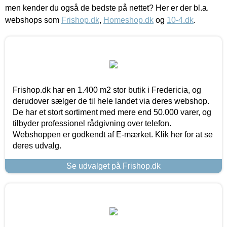
men kender du også de bedste på nettet? Her er der bl.a.
webshops som
Frishop.dk
,
Homeshop.dk
og
10-4.dk
.
Frishop.dk har en 1.400 m2 stor butik i Fredericia, og
derudover sælger de til hele landet via deres webshop.
De har et stort sortiment med mere end 50.000 varer, og
tilbyder professionel rådgivning over telefon.
Webshoppen er godkendt af E-mærket. Klik her for at se
deres udvalg.
Se udvalget på Frishop.dk