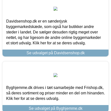
Davidsenshop.dk er en sønderjysk
byggemarkedskæde, som også har butikker andre
steder i landet. De sælger desuden rigtig meget over
nettet, og har ligesom de andre online byggemarkeder
et stort udvalg. Klik her for at se deres udvalg.
Se udvalget på Davidsenshop.dk
Byghjemme.dk drives i tæt samarbejde med Frishop.dk,
så deres sortiment og priser minder en del om hinanden.
Klik her for at se deres udvalg.
Se udvalget på Byghjemme.dk