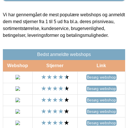
Vi har gennemgået de mest populære webshops og anmeldt
dem med stjerner fra 1 til 5 ud fra bl.a. deres prisniveau,
sortimentstørrelse, kundeservice, brugervenlighed,
betingelser, leveringsformer og betalingsmuligheder.
Bedst anmeldte webshops
Webshop
Stjerner
Link
Besøg webshop
Besøg webshop
Besøg webshop
Besøg webshop
Besøg webshop