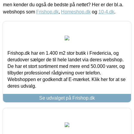
men kender du også de bedste på nettet? Her er der bl.a.
webshops som
Frishop.dk
,
Homeshop.dk
og
10-4.dk
.
Frishop.dk har en 1.400 m2 stor butik i Fredericia, og
derudover sælger de til hele landet via deres webshop.
De har et stort sortiment med mere end 50.000 varer, og
tilbyder professionel rådgivning over telefon.
Webshoppen er godkendt af E-mærket. Klik her for at se
deres udvalg.
Se udvalget på Frishop.dk