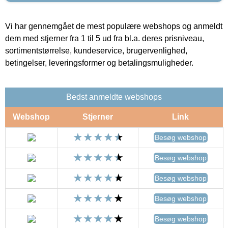
Vi har gennemgået de mest populære webshops og anmeldt
dem med stjerner fra 1 til 5 ud fra bl.a. deres prisniveau,
sortimentstørrelse, kundeservice, brugervenlighed,
betingelser, leveringsformer og betalingsmuligheder.
Bedst anmeldte webshops
Webshop
Stjerner
Link
Besøg webshop
Besøg webshop
Besøg webshop
Besøg webshop
Besøg webshop