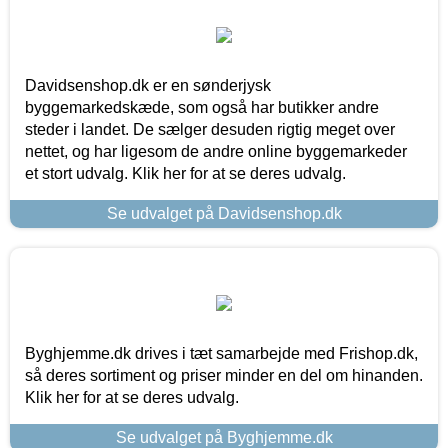
Davidsenshop.dk er en sønderjysk
byggemarkedskæde, som også har butikker andre
steder i landet. De sælger desuden rigtig meget over
nettet, og har ligesom de andre online byggemarkeder
et stort udvalg. Klik her for at se deres udvalg.
Se udvalget på Davidsenshop.dk
Byghjemme.dk drives i tæt samarbejde med Frishop.dk,
så deres sortiment og priser minder en del om hinanden.
Klik her for at se deres udvalg.
Se udvalget på Byghjemme.dk