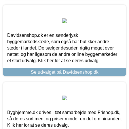
Davidsenshop.dk er en sønderjysk
byggemarkedskæde, som også har butikker andre
steder i landet. De sælger desuden rigtig meget over
nettet, og har ligesom de andre online byggemarkeder
et stort udvalg. Klik her for at se deres udvalg.
Se udvalget på Davidsenshop.dk
Byghjemme.dk drives i tæt samarbejde med Frishop.dk,
så deres sortiment og priser minder en del om hinanden.
Klik her for at se deres udvalg.