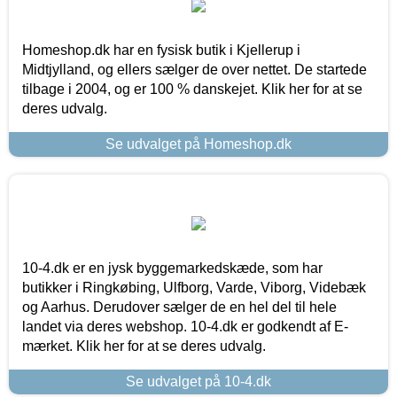
Homeshop.dk har en fysisk butik i Kjellerup i
Midtjylland, og ellers sælger de over nettet. De startede
tilbage i 2004, og er 100 % danskejet. Klik her for at se
deres udvalg.
Se udvalget på Homeshop.dk
10-4.dk er en jysk byggemarkedskæde, som har
butikker i Ringkøbing, Ulfborg, Varde, Viborg, Videbæk
og Aarhus. Derudover sælger de en hel del til hele
landet via deres webshop. 10-4.dk er godkendt af E-
mærket. Klik her for at se deres udvalg.
Se udvalget på 10-4.dk