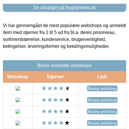
Se udvalget på Byghjemme.dk
Vi har gennemgået de mest populære webshops og anmeldt
dem med stjerner fra 1 til 5 ud fra bl.a. deres prisniveau,
sortimentstørrelse, kundeservice, brugervenlighed,
betingelser, leveringsformer og betalingsmuligheder.
Bedst anmeldte webshops
Webshop
Stjerner
Link
Besøg webshop
Besøg webshop
Besøg webshop
Besøg webshop