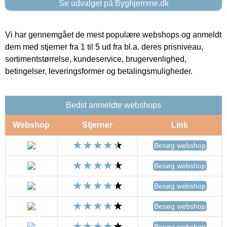
Se udvalget på Byghjemme.dk
Vi har gennemgået de mest populære webshops og anmeldt
dem med stjerner fra 1 til 5 ud fra bl.a. deres prisniveau,
sortimentstørrelse, kundeservice, brugervenlighed,
betingelser, leveringsformer og betalingsmuligheder.
Bedst anmeldte webshops
Webshop
Stjerner
Link
Besøg webshop
Besøg webshop
Besøg webshop
Besøg webshop
Besøg webshop