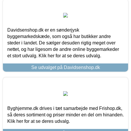
Davidsenshop.dk er en sønderjysk
byggemarkedskæde, som også har butikker andre
steder i landet. De sælger desuden rigtig meget over
nettet, og har ligesom de andre online byggemarkeder
et stort udvalg. Klik her for at se deres udvalg.
Se udvalget på Davidsenshop.dk
Byghjemme.dk drives i tæt samarbejde med Frishop.dk,
så deres sortiment og priser minder en del om hinanden.
Klik her for at se deres udvalg.