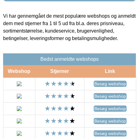
Vi har gennemgået de mest populære webshops og anmeldt
dem med stjerner fra 1 til 5 ud fra bl.a. deres prisniveau,
sortimentstørrelse, kundeservice, brugervenlighed,
betingelser, leveringsformer og betalingsmuligheder.
Bedst anmeldte webshops
Webshop
Stjerner
Link
Besøg webshop
Besøg webshop
Besøg webshop
Besøg webshop
Besøg webshop