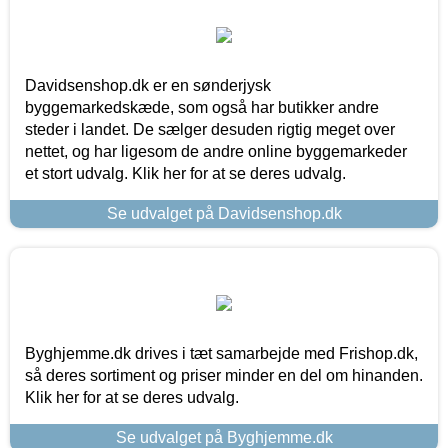
Davidsenshop.dk er en sønderjysk
byggemarkedskæde, som også har butikker andre
steder i landet. De sælger desuden rigtig meget over
nettet, og har ligesom de andre online byggemarkeder
et stort udvalg. Klik her for at se deres udvalg.
Se udvalget på Davidsenshop.dk
Byghjemme.dk drives i tæt samarbejde med Frishop.dk,
så deres sortiment og priser minder en del om hinanden.
Klik her for at se deres udvalg.
Se udvalget på Byghjemme.dk