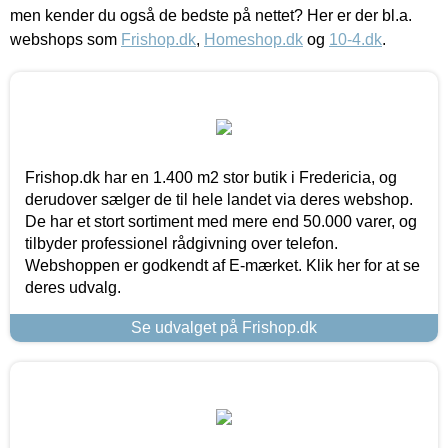
men kender du også de bedste på nettet? Her er der bl.a.
webshops som
Frishop.dk
,
Homeshop.dk
og
10-4.dk
.
Frishop.dk har en 1.400 m2 stor butik i Fredericia, og
derudover sælger de til hele landet via deres webshop.
De har et stort sortiment med mere end 50.000 varer, og
tilbyder professionel rådgivning over telefon.
Webshoppen er godkendt af E-mærket. Klik her for at se
deres udvalg.
Se udvalget på Frishop.dk