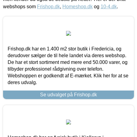
webshops som
Frishop.dk
,
Homeshop.dk
og
10-4.dk
.
Frishop.dk har en 1.400 m2 stor butik i Fredericia, og
derudover sælger de til hele landet via deres webshop.
De har et stort sortiment med mere end 50.000 varer, og
tilbyder professionel rådgivning over telefon.
Webshoppen er godkendt af E-mærket. Klik her for at se
deres udvalg.
Se udvalget på Frishop.dk