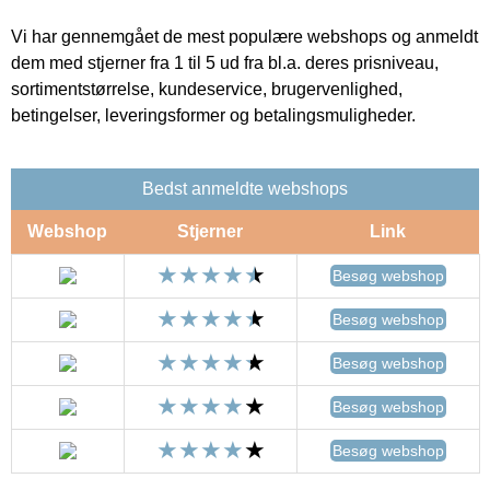
Vi har gennemgået de mest populære webshops og anmeldt
dem med stjerner fra 1 til 5 ud fra bl.a. deres prisniveau,
sortimentstørrelse, kundeservice, brugervenlighed,
betingelser, leveringsformer og betalingsmuligheder.
Bedst anmeldte webshops
Webshop
Stjerner
Link
Besøg webshop
Besøg webshop
Besøg webshop
Besøg webshop
Besøg webshop