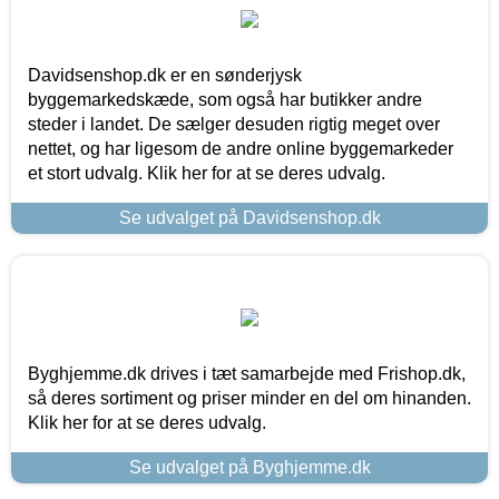
Davidsenshop.dk er en sønderjysk
byggemarkedskæde, som også har butikker andre
steder i landet. De sælger desuden rigtig meget over
nettet, og har ligesom de andre online byggemarkeder
et stort udvalg. Klik her for at se deres udvalg.
Se udvalget på Davidsenshop.dk
Byghjemme.dk drives i tæt samarbejde med Frishop.dk,
så deres sortiment og priser minder en del om hinanden.
Klik her for at se deres udvalg.
Se udvalget på Byghjemme.dk