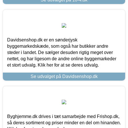
Davidsenshop.dk er en sønderjysk
byggemarkedskæde, som også har butikker andre
steder i landet. De sælger desuden rigtig meget over
nettet, og har ligesom de andre online byggemarkeder
et stort udvalg. Klik her for at se deres udvalg.
Se udvalget på Davidsenshop.dk
Byghjemme.dk drives i tæt samarbejde med Frishop.dk,
så deres sortiment og priser minder en del om hinanden.