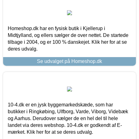
Homeshop.dk har en fysisk butik i Kjellerup i
Midtjylland, og ellers sælger de over nettet. De startede
tilbage i 2004, og er 100 % danskejet. Klik her for at se
deres udvalg.
Se udvalget på Homeshop.dk
10-4.dk er en jysk byggemarkedskæde, som har
butikker i Ringkøbing, Ulfborg, Varde, Viborg, Videbæk
og Aarhus. Derudover sælger de en hel del til hele
landet via deres webshop. 10-4.dk er godkendt af E-
mærket. Klik her for at se deres udvalg.