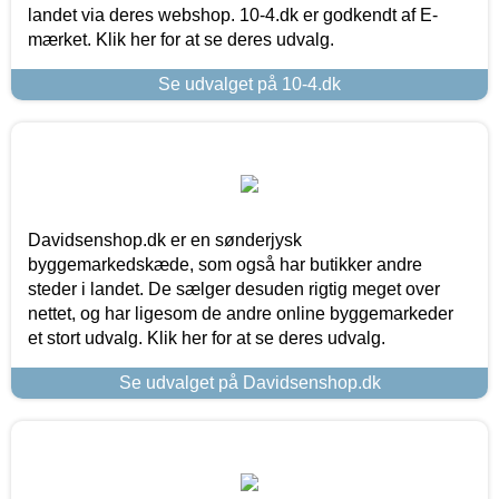
landet via deres webshop. 10-4.dk er godkendt af E-
mærket. Klik her for at se deres udvalg.
Se udvalget på 10-4.dk
Davidsenshop.dk er en sønderjysk
byggemarkedskæde, som også har butikker andre
steder i landet. De sælger desuden rigtig meget over
nettet, og har ligesom de andre online byggemarkeder
et stort udvalg. Klik her for at se deres udvalg.
Se udvalget på Davidsenshop.dk