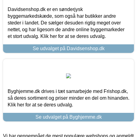
Davidsenshop.dk er en sønderjysk
byggemarkedskæde, som også har butikker andre
steder i landet. De sælger desuden rigtig meget over
nettet, og har ligesom de andre online byggemarkeder
et stort udvalg. Klik her for at se deres udvalg.
Se udvalget på Davidsenshop.dk
Byghjemme.dk drives i tæt samarbejde med Frishop.dk,
så deres sortiment og priser minder en del om hinanden.
Klik her for at se deres udvalg.
Se udvalget på Byghjemme.dk
Vi har gennemgået de mest populære webshops og anmeldt