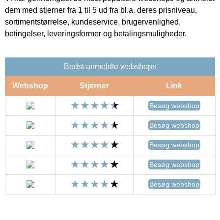
dem med stjerner fra 1 til 5 ud fra bl.a. deres prisniveau,
sortimentstørrelse, kundeservice, brugervenlighed,
betingelser, leveringsformer og betalingsmuligheder.
Bedst anmeldte webshops
Webshop
Stjerner
Link
Besøg webshop
Besøg webshop
Besøg webshop
Besøg webshop
Besøg webshop