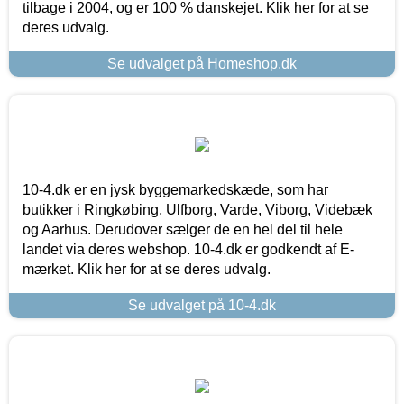
tilbage i 2004, og er 100 % danskejet. Klik her for at se
deres udvalg.
Se udvalget på Homeshop.dk
10-4.dk er en jysk byggemarkedskæde, som har
butikker i Ringkøbing, Ulfborg, Varde, Viborg, Videbæk
og Aarhus. Derudover sælger de en hel del til hele
landet via deres webshop. 10-4.dk er godkendt af E-
mærket. Klik her for at se deres udvalg.
Se udvalget på 10-4.dk