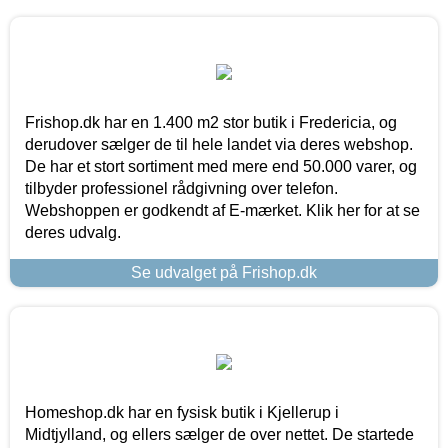
Frishop.dk har en 1.400 m2 stor butik i Fredericia, og
derudover sælger de til hele landet via deres webshop.
De har et stort sortiment med mere end 50.000 varer, og
tilbyder professionel rådgivning over telefon.
Webshoppen er godkendt af E-mærket. Klik her for at se
deres udvalg.
Se udvalget på Frishop.dk
Homeshop.dk har en fysisk butik i Kjellerup i
Midtjylland, og ellers sælger de over nettet. De startede