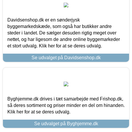
Davidsenshop.dk er en sønderjysk
byggemarkedskæde, som også har butikker andre
steder i landet. De sælger desuden rigtig meget over
nettet, og har ligesom de andre online byggemarkeder
et stort udvalg. Klik her for at se deres udvalg.
Se udvalget på Davidsenshop.dk
Byghjemme.dk drives i tæt samarbejde med Frishop.dk,
så deres sortiment og priser minder en del om hinanden.
Klik her for at se deres udvalg.
Se udvalget på Byghjemme.dk