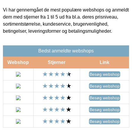
Vi har gennemgået de mest populære webshops og anmeldt
dem med stjerner fra 1 til 5 ud fra bl.a. deres prisniveau,
sortimentstørrelse, kundeservice, brugervenlighed,
betingelser, leveringsformer og betalingsmuligheder.
Bedst anmeldte webshops
Webshop
Stjerner
Link
Besøg webshop
Besøg webshop
Besøg webshop
Besøg webshop
Besøg webshop