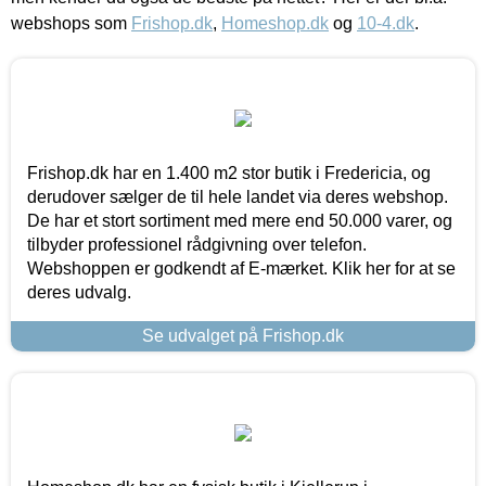
webshops som
Frishop.dk
,
Homeshop.dk
og
10-4.dk
.
Frishop.dk har en 1.400 m2 stor butik i Fredericia, og
derudover sælger de til hele landet via deres webshop.
De har et stort sortiment med mere end 50.000 varer, og
tilbyder professionel rådgivning over telefon.
Webshoppen er godkendt af E-mærket. Klik her for at se
deres udvalg.
Se udvalget på Frishop.dk