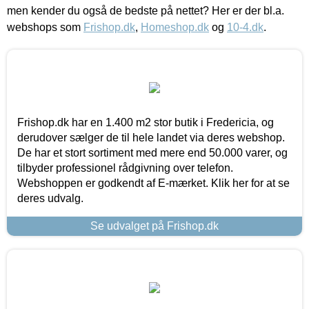
men kender du også de bedste på nettet? Her er der bl.a.
webshops som
Frishop.dk
,
Homeshop.dk
og
10-4.dk
.
Frishop.dk har en 1.400 m2 stor butik i Fredericia, og
derudover sælger de til hele landet via deres webshop.
De har et stort sortiment med mere end 50.000 varer, og
tilbyder professionel rådgivning over telefon.
Webshoppen er godkendt af E-mærket. Klik her for at se
deres udvalg.
Se udvalget på Frishop.dk