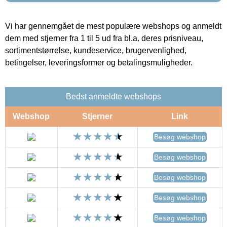
Vi har gennemgået de mest populære webshops og anmeldt
dem med stjerner fra 1 til 5 ud fra bl.a. deres prisniveau,
sortimentstørrelse, kundeservice, brugervenlighed,
betingelser, leveringsformer og betalingsmuligheder.
Bedst anmeldte webshops
Webshop
Stjerner
Link
Besøg webshop
Besøg webshop
Besøg webshop
Besøg webshop
Besøg webshop