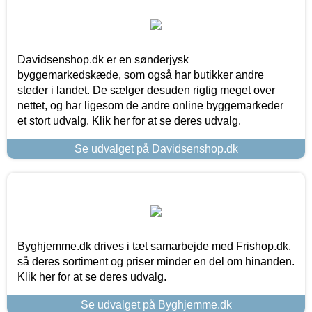
Davidsenshop.dk er en sønderjysk
byggemarkedskæde, som også har butikker andre
steder i landet. De sælger desuden rigtig meget over
nettet, og har ligesom de andre online byggemarkeder
et stort udvalg. Klik her for at se deres udvalg.
Se udvalget på Davidsenshop.dk
Byghjemme.dk drives i tæt samarbejde med Frishop.dk,
så deres sortiment og priser minder en del om hinanden.
Klik her for at se deres udvalg.
Se udvalget på Byghjemme.dk