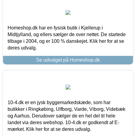
Homeshop.dk har en fysisk butik i Kjellerup i
Midtjylland, og ellers sælger de over nettet. De startede
tilbage i 2004, og er 100 % danskejet. Klik her for at se
deres udvalg.
Se udvalget på Homeshop.dk
10-4.dk er en jysk byggemarkedskæde, som har
butikker i Ringkøbing, Ulfborg, Varde, Viborg, Videbæk
og Aarhus. Derudover sælger de en hel del til hele
landet via deres webshop. 10-4.dk er godkendt af E-
mærket. Klik her for at se deres udvalg.