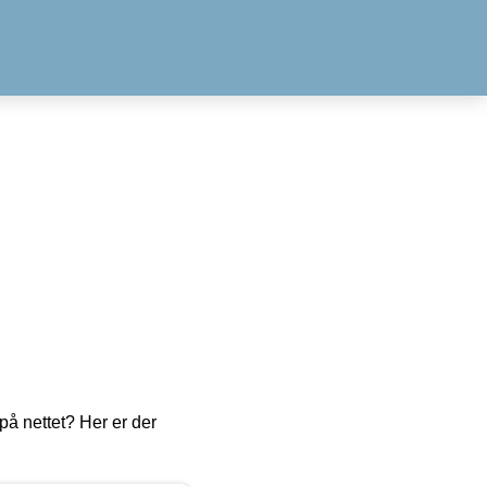
å nettet? Her er der