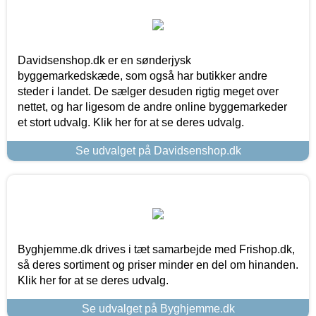
Davidsenshop.dk er en sønderjysk
byggemarkedskæde, som også har butikker andre
steder i landet. De sælger desuden rigtig meget over
nettet, og har ligesom de andre online byggemarkeder
et stort udvalg. Klik her for at se deres udvalg.
Se udvalget på Davidsenshop.dk
Byghjemme.dk drives i tæt samarbejde med Frishop.dk,
så deres sortiment og priser minder en del om hinanden.
Klik her for at se deres udvalg.
Se udvalget på Byghjemme.dk