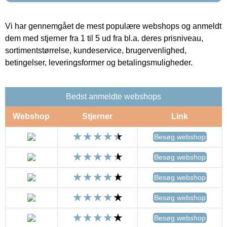
Vi har gennemgået de mest populære webshops og anmeldt
dem med stjerner fra 1 til 5 ud fra bl.a. deres prisniveau,
sortimentstørrelse, kundeservice, brugervenlighed,
betingelser, leveringsformer og betalingsmuligheder.
Bedst anmeldte webshops
Webshop
Stjerner
Link
Besøg webshop
Besøg webshop
Besøg webshop
Besøg webshop
Besøg webshop