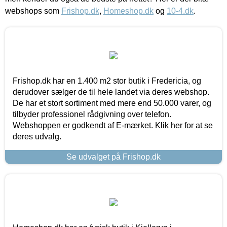
webshops som
Frishop.dk
,
Homeshop.dk
og
10-4.dk
.
Frishop.dk har en 1.400 m2 stor butik i Fredericia, og
derudover sælger de til hele landet via deres webshop.
De har et stort sortiment med mere end 50.000 varer, og
tilbyder professionel rådgivning over telefon.
Webshoppen er godkendt af E-mærket. Klik her for at se
deres udvalg.
Se udvalget på Frishop.dk