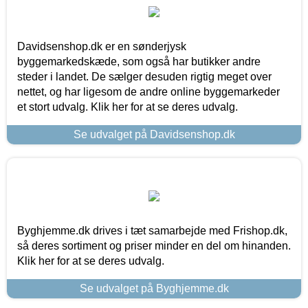
Davidsenshop.dk er en sønderjysk
byggemarkedskæde, som også har butikker andre
steder i landet. De sælger desuden rigtig meget over
nettet, og har ligesom de andre online byggemarkeder
et stort udvalg. Klik her for at se deres udvalg.
Se udvalget på Davidsenshop.dk
Byghjemme.dk drives i tæt samarbejde med Frishop.dk,
så deres sortiment og priser minder en del om hinanden.
Klik her for at se deres udvalg.
Se udvalget på Byghjemme.dk