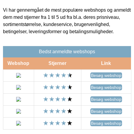
Vi har gennemgået de mest populære webshops og anmeldt
dem med stjerner fra 1 til 5 ud fra bl.a. deres prisniveau,
sortimentstørrelse, kundeservice, brugervenlighed,
betingelser, leveringsformer og betalingsmuligheder.
Bedst anmeldte webshops
Webshop
Stjerner
Link
Besøg webshop
Besøg webshop
Besøg webshop
Besøg webshop
Besøg webshop