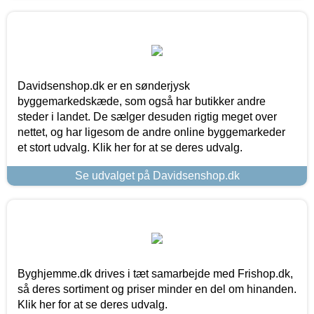
Davidsenshop.dk er en sønderjysk
byggemarkedskæde, som også har butikker andre
steder i landet. De sælger desuden rigtig meget over
nettet, og har ligesom de andre online byggemarkeder
et stort udvalg. Klik her for at se deres udvalg.
Se udvalget på Davidsenshop.dk
Byghjemme.dk drives i tæt samarbejde med Frishop.dk,
så deres sortiment og priser minder en del om hinanden.
Klik her for at se deres udvalg.