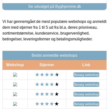
Se udvalget på Byghjemme.dk
Vi har gennemgået de mest populære webshops og anmeldt
dem med stjerner fra 1 til 5 ud fra bl.a. deres prisniveau,
sortimentstørrelse, kundeservice, brugervenlighed,
betingelser, leveringsformer og betalingsmuligheder.
Bedst anmeldte webshops
Webshop
Stjerner
Link
Besøg webshop
Besøg webshop
Besøg webshop
Besøg webshop