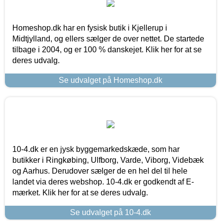
Homeshop.dk har en fysisk butik i Kjellerup i
Midtjylland, og ellers sælger de over nettet. De startede
tilbage i 2004, og er 100 % danskejet. Klik her for at se
deres udvalg.
Se udvalget på Homeshop.dk
10-4.dk er en jysk byggemarkedskæde, som har
butikker i Ringkøbing, Ulfborg, Varde, Viborg, Videbæk
og Aarhus. Derudover sælger de en hel del til hele
landet via deres webshop. 10-4.dk er godkendt af E-
mærket. Klik her for at se deres udvalg.
Se udvalget på 10-4.dk