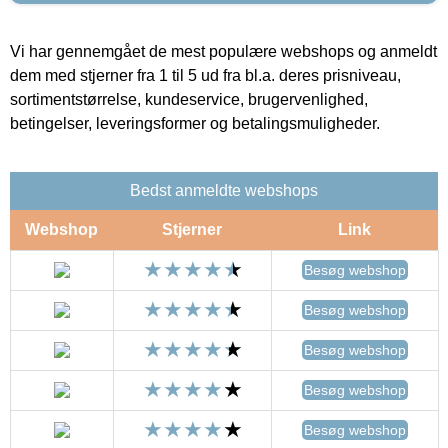
Vi har gennemgået de mest populære webshops og anmeldt
dem med stjerner fra 1 til 5 ud fra bl.a. deres prisniveau,
sortimentstørrelse, kundeservice, brugervenlighed,
betingelser, leveringsformer og betalingsmuligheder.
Bedst anmeldte webshops
Webshop
Stjerner
Link
Besøg webshop
Besøg webshop
Besøg webshop
Besøg webshop
Besøg webshop