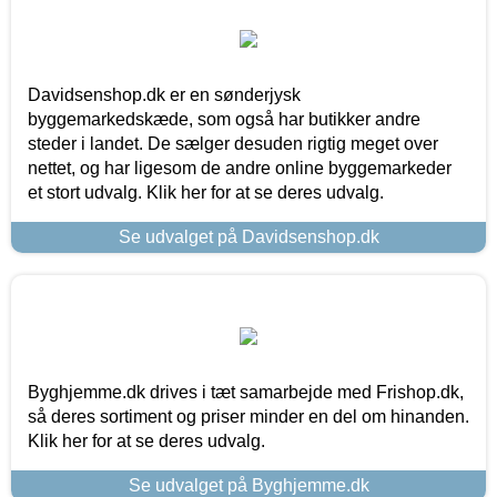
Davidsenshop.dk er en sønderjysk
byggemarkedskæde, som også har butikker andre
steder i landet. De sælger desuden rigtig meget over
nettet, og har ligesom de andre online byggemarkeder
et stort udvalg. Klik her for at se deres udvalg.
Se udvalget på Davidsenshop.dk
Byghjemme.dk drives i tæt samarbejde med Frishop.dk,
så deres sortiment og priser minder en del om hinanden.
Klik her for at se deres udvalg.
Se udvalget på Byghjemme.dk