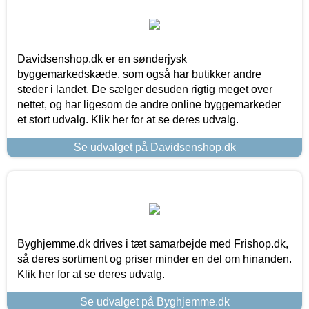
Davidsenshop.dk er en sønderjysk
byggemarkedskæde, som også har butikker andre
steder i landet. De sælger desuden rigtig meget over
nettet, og har ligesom de andre online byggemarkeder
et stort udvalg. Klik her for at se deres udvalg.
Se udvalget på Davidsenshop.dk
Byghjemme.dk drives i tæt samarbejde med Frishop.dk,
så deres sortiment og priser minder en del om hinanden.
Klik her for at se deres udvalg.
Se udvalget på Byghjemme.dk