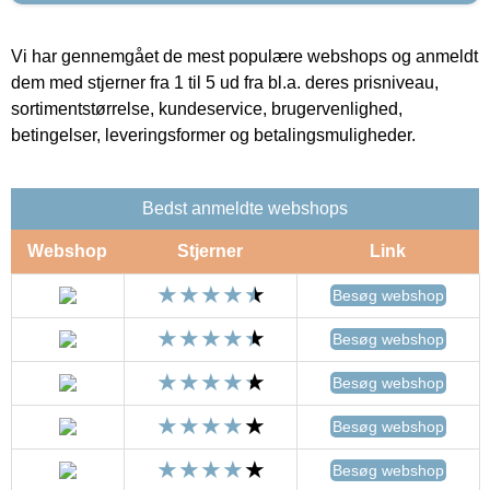
Vi har gennemgået de mest populære webshops og anmeldt
dem med stjerner fra 1 til 5 ud fra bl.a. deres prisniveau,
sortimentstørrelse, kundeservice, brugervenlighed,
betingelser, leveringsformer og betalingsmuligheder.
Bedst anmeldte webshops
Webshop
Stjerner
Link
Besøg webshop
Besøg webshop
Besøg webshop
Besøg webshop
Besøg webshop