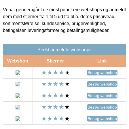
Vi har gennemgået de mest populære webshops og anmeldt
dem med stjerner fra 1 til 5 ud fra bl.a. deres prisniveau,
sortimentstørrelse, kundeservice, brugervenlighed,
betingelser, leveringsformer og betalingsmuligheder.
Bedst anmeldte webshops
Webshop
Stjerner
Link
Besøg webshop
Besøg webshop
Besøg webshop
Besøg webshop
Besøg webshop