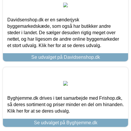
Davidsenshop.dk er en sønderjysk
byggemarkedskæde, som også har butikker andre
steder i landet. De sælger desuden rigtig meget over
nettet, og har ligesom de andre online byggemarkeder
et stort udvalg. Klik her for at se deres udvalg.
Se udvalget på Davidsenshop.dk
Byghjemme.dk drives i tæt samarbejde med Frishop.dk,
så deres sortiment og priser minder en del om hinanden.
Klik her for at se deres udvalg.
Se udvalget på Byghjemme.dk