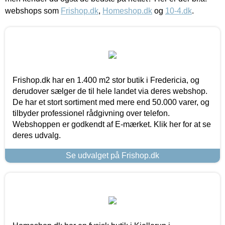
webshops som
Frishop.dk
,
Homeshop.dk
og
10-4.dk
.
Frishop.dk har en 1.400 m2 stor butik i Fredericia, og
derudover sælger de til hele landet via deres webshop.
De har et stort sortiment med mere end 50.000 varer, og
tilbyder professionel rådgivning over telefon.
Webshoppen er godkendt af E-mærket. Klik her for at se
deres udvalg.
Se udvalget på Frishop.dk