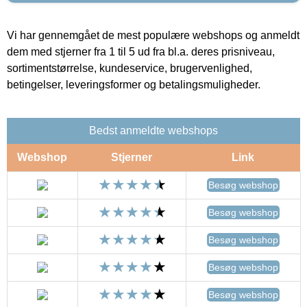
Vi har gennemgået de mest populære webshops og anmeldt
dem med stjerner fra 1 til 5 ud fra bl.a. deres prisniveau,
sortimentstørrelse, kundeservice, brugervenlighed,
betingelser, leveringsformer og betalingsmuligheder.
Bedst anmeldte webshops
Webshop
Stjerner
Link
Besøg webshop
Besøg webshop
Besøg webshop
Besøg webshop
Besøg webshop