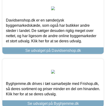
Davidsenshop.dk er en sønderjysk
byggemarkedskæde, som også har butikker andre
steder i landet. De sælger desuden rigtig meget over
nettet, og har ligesom de andre online byggemarkeder
et stort udvalg. Klik her for at se deres udvalg.
Se udvalget på Davidsenshop.dk
Byghjemme.dk drives i tæt samarbejde med Frishop.dk,
så deres sortiment og priser minder en del om hinanden.
Klik her for at se deres udvalg.
Se udvalget på Byghjemme.dk