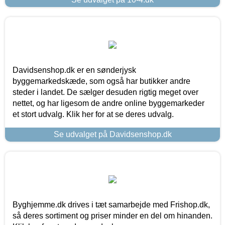
Davidsenshop.dk er en sønderjysk
byggemarkedskæde, som også har butikker andre
steder i landet. De sælger desuden rigtig meget over
nettet, og har ligesom de andre online byggemarkeder
et stort udvalg. Klik her for at se deres udvalg.
Se udvalget på Davidsenshop.dk
Byghjemme.dk drives i tæt samarbejde med Frishop.dk,
så deres sortiment og priser minder en del om hinanden.