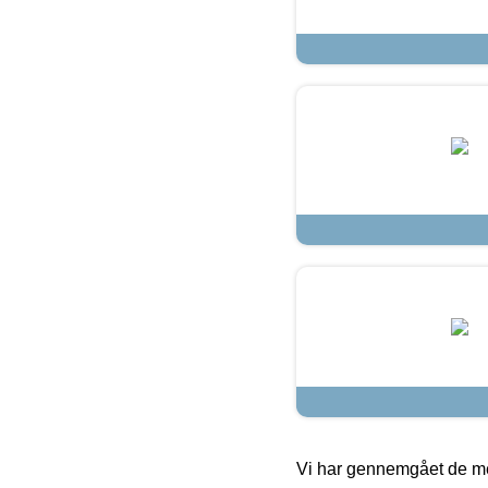
Vi har gennemgået de mes