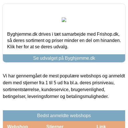
Byghjemme.dk drives i tæt samarbejde med Frishop.dk,
så deres sortiment og priser minder en del om hinanden.
Klik her for at se deres udvalg.
Se udvalget på Byghjemme.dk
Vi har gennemgået de mest populære webshops og anmeldt
dem med stjerner fra 1 til 5 ud fra bl.a. deres prisniveau,
sortimentstørrelse, kundeservice, brugervenlighed,
betingelser, leveringsformer og betalingsmuligheder.
Bedst anmeldte webshops
Webshop
Stjerner
Link