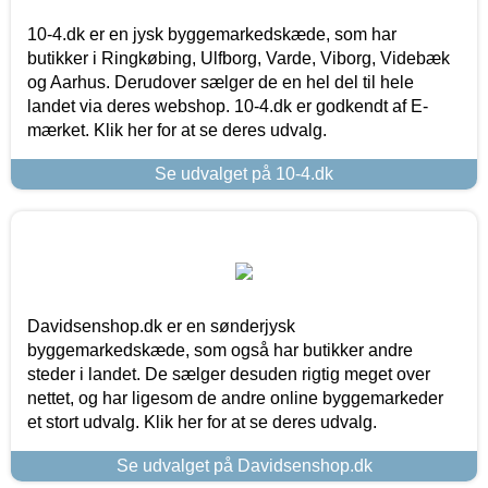
10-4.dk er en jysk byggemarkedskæde, som har
butikker i Ringkøbing, Ulfborg, Varde, Viborg, Videbæk
og Aarhus. Derudover sælger de en hel del til hele
landet via deres webshop. 10-4.dk er godkendt af E-
mærket. Klik her for at se deres udvalg.
Se udvalget på 10-4.dk
Davidsenshop.dk er en sønderjysk
byggemarkedskæde, som også har butikker andre
steder i landet. De sælger desuden rigtig meget over
nettet, og har ligesom de andre online byggemarkeder
et stort udvalg. Klik her for at se deres udvalg.
Se udvalget på Davidsenshop.dk