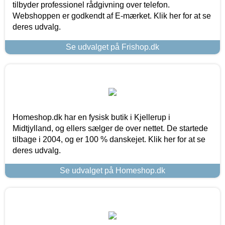
tilbyder professionel rådgivning over telefon.
Webshoppen er godkendt af E-mærket. Klik her for at se
deres udvalg.
Se udvalget på Frishop.dk
Homeshop.dk har en fysisk butik i Kjellerup i
Midtjylland, og ellers sælger de over nettet. De startede
tilbage i 2004, og er 100 % danskejet. Klik her for at se
deres udvalg.
Se udvalget på Homeshop.dk