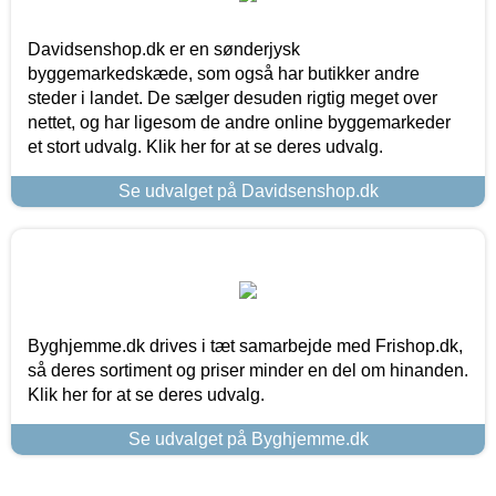
Davidsenshop.dk er en sønderjysk
byggemarkedskæde, som også har butikker andre
steder i landet. De sælger desuden rigtig meget over
nettet, og har ligesom de andre online byggemarkeder
et stort udvalg. Klik her for at se deres udvalg.
Se udvalget på Davidsenshop.dk
Byghjemme.dk drives i tæt samarbejde med Frishop.dk,
så deres sortiment og priser minder en del om hinanden.
Klik her for at se deres udvalg.
Se udvalget på Byghjemme.dk