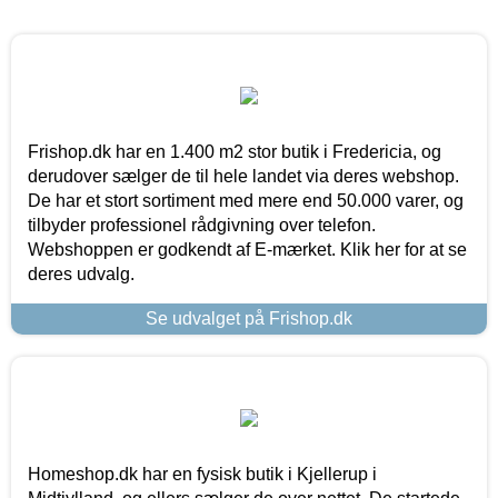
Frishop.dk har en 1.400 m2 stor butik i Fredericia, og
derudover sælger de til hele landet via deres webshop.
De har et stort sortiment med mere end 50.000 varer, og
tilbyder professionel rådgivning over telefon.
Webshoppen er godkendt af E-mærket. Klik her for at se
deres udvalg.
Se udvalget på Frishop.dk
Homeshop.dk har en fysisk butik i Kjellerup i