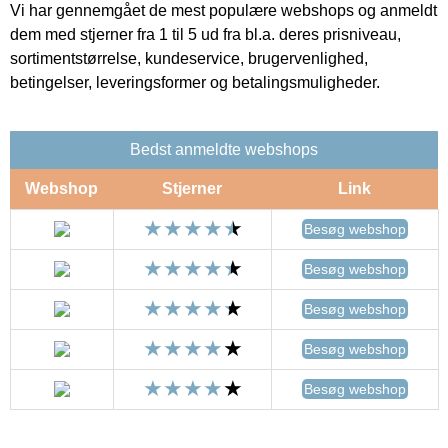
Vi har gennemgået de mest populære webshops og anmeldt
dem med stjerner fra 1 til 5 ud fra bl.a. deres prisniveau,
sortimentstørrelse, kundeservice, brugervenlighed,
betingelser, leveringsformer og betalingsmuligheder.
Bedst anmeldte webshops
Webshop
Stjerner
Link
Besøg webshop
Besøg webshop
Besøg webshop
Besøg webshop
Besøg webshop