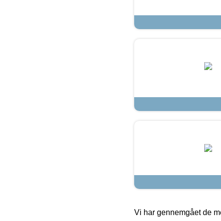
Vi har gennemgået de mes