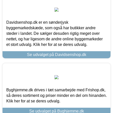
Davidsenshop.dk er en sønderjysk
byggemarkedskæde, som også har butikker andre
steder i landet. De sælger desuden rigtig meget over
nettet, og har ligesom de andre online byggemarkeder
et stort udvalg. Klik her for at se deres udvalg.
Se udvalget på Davidsenshop.dk
Byghjemme.dk drives i tæt samarbejde med Frishop.dk,
så deres sortiment og priser minder en del om hinanden.
Klik her for at se deres udvalg.
Se udvalget på Byghjemme.dk