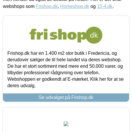
webshops som
Frishop.dk
,
Homeshop.dk
og
10-4.dk
.
Frishop.dk har en 1.400 m2 stor butik i Fredericia, og
derudover sælger de til hele landet via deres webshop.
De har et stort sortiment med mere end 50.000 varer, og
tilbyder professionel rådgivning over telefon.
Webshoppen er godkendt af E-mærket. Klik her for at se
deres udvalg.
Se udvalget på Frishop.dk