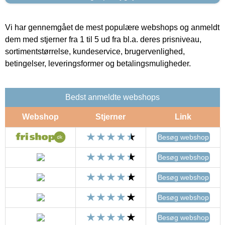
Vi har gennemgået de mest populære webshops og anmeldt
dem med stjerner fra 1 til 5 ud fra bl.a. deres prisniveau,
sortimentstørrelse, kundeservice, brugervenlighed,
betingelser, leveringsformer og betalingsmuligheder.
Bedst anmeldte webshops
Webshop
Stjerner
Link
Besøg webshop
Besøg webshop
Besøg webshop
Besøg webshop
Besøg webshop