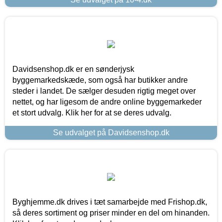
Davidsenshop.dk er en sønderjysk
byggemarkedskæde, som også har butikker andre
steder i landet. De sælger desuden rigtig meget over
nettet, og har ligesom de andre online byggemarkeder
et stort udvalg. Klik her for at se deres udvalg.
Se udvalget på Davidsenshop.dk
Byghjemme.dk drives i tæt samarbejde med Frishop.dk,
så deres sortiment og priser minder en del om hinanden.