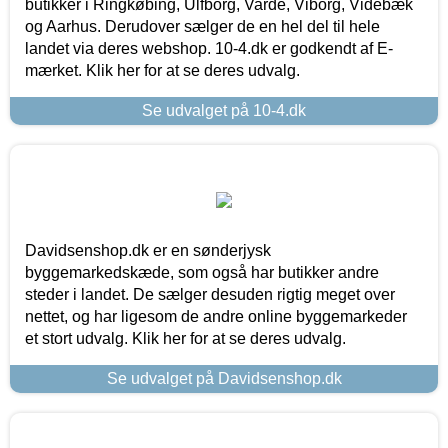
butikker i Ringkøbing, Ulfborg, Varde, Viborg, Videbæk
og Aarhus. Derudover sælger de en hel del til hele
landet via deres webshop. 10-4.dk er godkendt af E-
mærket. Klik her for at se deres udvalg.
Se udvalget på 10-4.dk
Davidsenshop.dk er en sønderjysk
byggemarkedskæde, som også har butikker andre
steder i landet. De sælger desuden rigtig meget over
nettet, og har ligesom de andre online byggemarkeder
et stort udvalg. Klik her for at se deres udvalg.
Se udvalget på Davidsenshop.dk