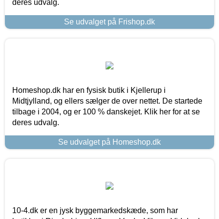
deres udvalg.
Se udvalget på Frishop.dk
Homeshop.dk har en fysisk butik i Kjellerup i
Midtjylland, og ellers sælger de over nettet. De startede
tilbage i 2004, og er 100 % danskejet. Klik her for at se
deres udvalg.
Se udvalget på Homeshop.dk
10-4.dk er en jysk byggemarkedskæde, som har