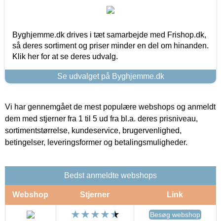
Byghjemme.dk drives i tæt samarbejde med Frishop.dk,
så deres sortiment og priser minder en del om hinanden.
Klik her for at se deres udvalg.
Se udvalget på Byghjemme.dk
Vi har gennemgået de mest populære webshops og anmeldt
dem med stjerner fra 1 til 5 ud fra bl.a. deres prisniveau,
sortimentstørrelse, kundeservice, brugervenlighed,
betingelser, leveringsformer og betalingsmuligheder.
Bedst anmeldte webshops
Webshop
Stjerner
Link
Besøg webshop