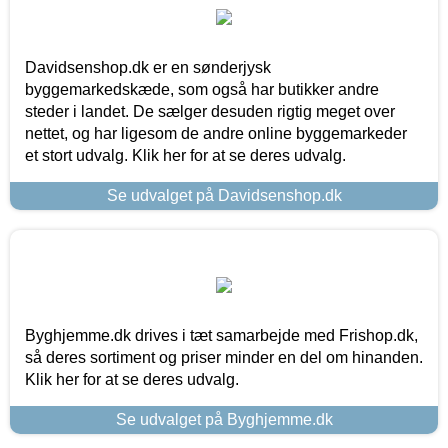
Davidsenshop.dk er en sønderjysk
byggemarkedskæde, som også har butikker andre
steder i landet. De sælger desuden rigtig meget over
nettet, og har ligesom de andre online byggemarkeder
et stort udvalg. Klik her for at se deres udvalg.
Se udvalget på Davidsenshop.dk
Byghjemme.dk drives i tæt samarbejde med Frishop.dk,
så deres sortiment og priser minder en del om hinanden.
Klik her for at se deres udvalg.
Se udvalget på Byghjemme.dk