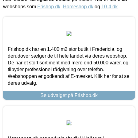
webshops som
Frishop.dk
,
Homeshop.dk
og
10-4.dk
.
Frishop.dk har en 1.400 m2 stor butik i Fredericia, og
derudover sælger de til hele landet via deres webshop.
De har et stort sortiment med mere end 50.000 varer, og
tilbyder professionel rådgivning over telefon.
Webshoppen er godkendt af E-mærket. Klik her for at se
deres udvalg.
Se udvalget på Frishop.dk