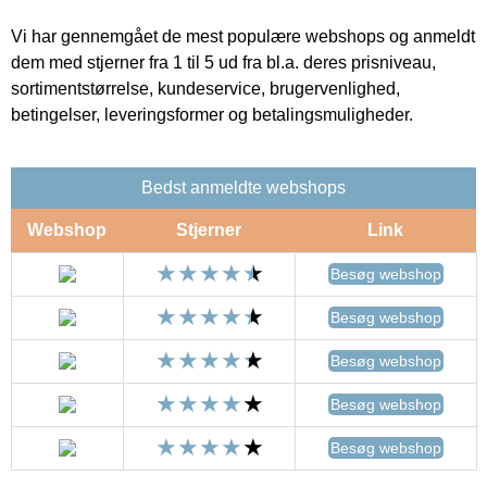
Vi har gennemgået de mest populære webshops og anmeldt
dem med stjerner fra 1 til 5 ud fra bl.a. deres prisniveau,
sortimentstørrelse, kundeservice, brugervenlighed,
betingelser, leveringsformer og betalingsmuligheder.
Bedst anmeldte webshops
Webshop
Stjerner
Link
Besøg webshop
Besøg webshop
Besøg webshop
Besøg webshop
Besøg webshop