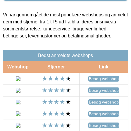
Vi har gennemgået de mest populære webshops og anmeldt
dem med stjerner fra 1 til 5 ud fra bl.a. deres prisniveau,
sortimentstørrelse, kundeservice, brugervenlighed,
betingelser, leveringsformer og betalingsmuligheder.
Bedst anmeldte webshops
Webshop
Stjerner
Link
Besøg webshop
Besøg webshop
Besøg webshop
Besøg webshop
Besøg webshop