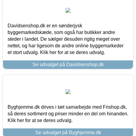
Davidsenshop.dk er en sønderjysk
byggemarkedskæde, som også har butikker andre
steder i landet. De sælger desuden rigtig meget over
nettet, og har ligesom de andre online byggemarkeder
et stort udvalg. Klik her for at se deres udvalg.
Se udvalget på Davidsenshop.dk
Byghjemme.dk drives i tæt samarbejde med Frishop.dk,
så deres sortiment og priser minder en del om hinanden.
Klik her for at se deres udvalg.
Se udvalget på Byghjemme.dk