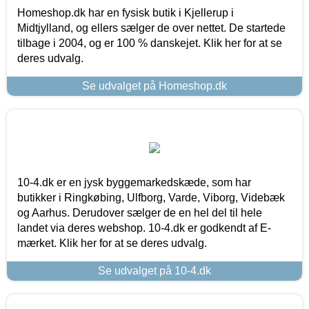
Homeshop.dk har en fysisk butik i Kjellerup i
Midtjylland, og ellers sælger de over nettet. De startede
tilbage i 2004, og er 100 % danskejet. Klik her for at se
deres udvalg.
Se udvalget på Homeshop.dk
10-4.dk er en jysk byggemarkedskæde, som har
butikker i Ringkøbing, Ulfborg, Varde, Viborg, Videbæk
og Aarhus. Derudover sælger de en hel del til hele
landet via deres webshop. 10-4.dk er godkendt af E-
mærket. Klik her for at se deres udvalg.
Se udvalget på 10-4.dk