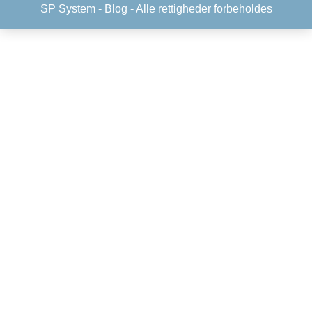
SP System -
Blog
- Alle rettigheder forbeholdes