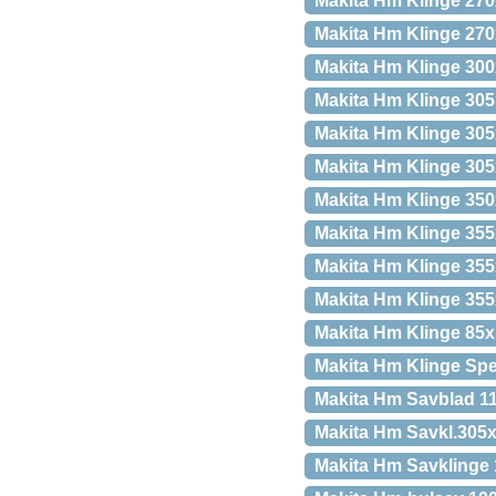
Makita Hm Klinge 27
Makita Hm Klinge 270
Makita Hm Klinge 30
Makita Hm Klinge 305
Makita Hm Klinge 30
Makita Hm Klinge 305
Makita Hm Klinge 35
Makita Hm Klinge 35
Makita Hm Klinge 35
Makita Hm Klinge 35
Makita Hm Klinge 85x
Makita Hm Klinge Spe
Makita Hm Savblad 1
Makita Hm Savkl.305
Makita Hm Savklinge