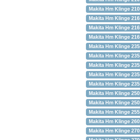
Makita Hm Klinge 210
Makita Hm Klinge 21
Makita Hm Klinge 216
Makita Hm Klinge 21
Makita Hm Klinge 235
Makita Hm Klinge 23
Makita Hm Klinge 23
Makita Hm Klinge 23
Makita Hm Klinge 23
Makita Hm Klinge 25
Makita Hm Klinge 250
Makita Hm Klinge 25
Makita Hm Klinge 26
Makita Hm Klinge 27