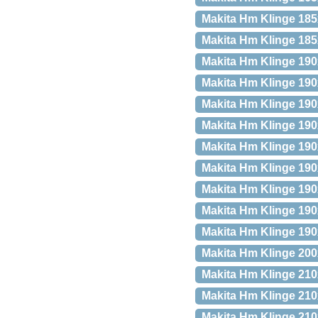
Makita Hm Klinge 18
Makita Hm Klinge 185
Makita Hm Klinge 19
Makita Hm Klinge 190
Makita Hm Klinge 19
Makita Hm Klinge 19
Makita Hm Klinge 190
Makita Hm Klinge 19
Makita Hm Klinge 190
Makita Hm Klinge 19
Makita Hm Klinge 19
Makita Hm Klinge 20
Makita Hm Klinge 210
Makita Hm Klinge 21
Makita Hm Klinge 21