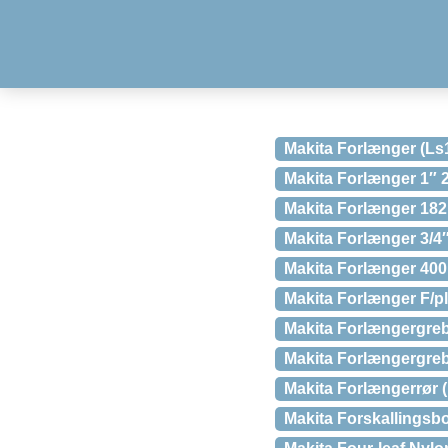
Makita Forlænger (Ls
Makita Forlænger 1″
Makita Forlænger 18
Makita Forlænger 3/4
Makita Forlænger 40
Makita Forlænger F/p
Makita Forlængergreb
Makita Forlængergreb
Makita Forlængerrør 
Makita Forskallings