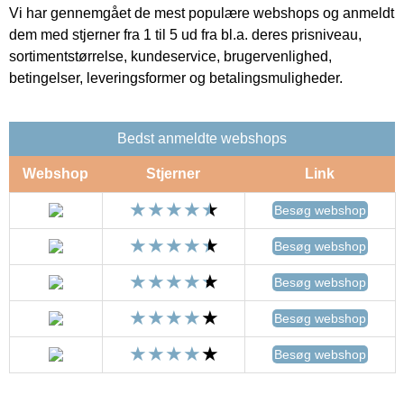
Vi har gennemgået de mest populære webshops og anmeldt
dem med stjerner fra 1 til 5 ud fra bl.a. deres prisniveau,
sortimentstørrelse, kundeservice, brugervenlighed,
betingelser, leveringsformer og betalingsmuligheder.
Bedst anmeldte webshops
Webshop
Stjerner
Link
Besøg webshop
Besøg webshop
Besøg webshop
Besøg webshop
Besøg webshop