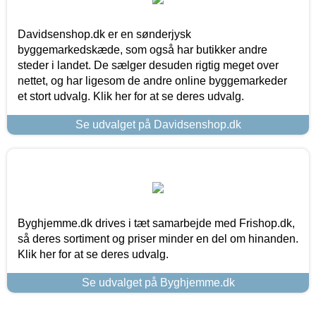
Davidsenshop.dk er en sønderjysk
byggemarkedskæde, som også har butikker andre
steder i landet. De sælger desuden rigtig meget over
nettet, og har ligesom de andre online byggemarkeder
et stort udvalg. Klik her for at se deres udvalg.
Se udvalget på Davidsenshop.dk
Byghjemme.dk drives i tæt samarbejde med Frishop.dk,
så deres sortiment og priser minder en del om hinanden.
Klik her for at se deres udvalg.
Se udvalget på Byghjemme.dk