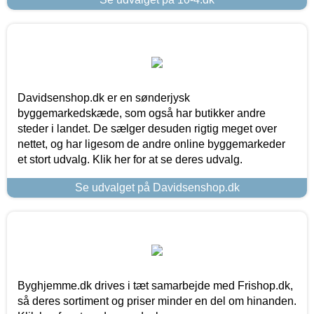
Davidsenshop.dk er en sønderjysk
byggemarkedskæde, som også har butikker andre
steder i landet. De sælger desuden rigtig meget over
nettet, og har ligesom de andre online byggemarkeder
et stort udvalg. Klik her for at se deres udvalg.
Se udvalget på Davidsenshop.dk
Byghjemme.dk drives i tæt samarbejde med Frishop.dk,
så deres sortiment og priser minder en del om hinanden.