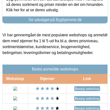
så deres sortiment og priser minder en del om hinanden.
Klik her for at se deres udvalg.
Se udvalget på Byghjemme.dk
Vi har gennemgået de mest populære webshops og anmeldt
dem med stjerner fra 1 til 5 ud fra bl.a. deres prisniveau,
sortimentstørrelse, kundeservice, brugervenlighed,
betingelser, leveringsformer og betalingsmuligheder.
Bedst anmeldte webshops
Webshop
Stjerner
Link
Besøg webshop
Besøg webshop
Besøg webshop