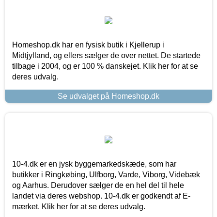
Homeshop.dk har en fysisk butik i Kjellerup i
Midtjylland, og ellers sælger de over nettet. De startede
tilbage i 2004, og er 100 % danskejet. Klik her for at se
deres udvalg.
Se udvalget på Homeshop.dk
10-4.dk er en jysk byggemarkedskæde, som har
butikker i Ringkøbing, Ulfborg, Varde, Viborg, Videbæk
og Aarhus. Derudover sælger de en hel del til hele
landet via deres webshop. 10-4.dk er godkendt af E-
mærket. Klik her for at se deres udvalg.