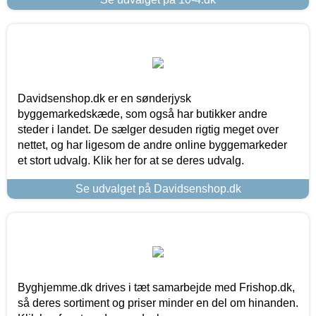
Davidsenshop.dk er en sønderjysk
byggemarkedskæde, som også har butikker andre
steder i landet. De sælger desuden rigtig meget over
nettet, og har ligesom de andre online byggemarkeder
et stort udvalg. Klik her for at se deres udvalg.
Se udvalget på Davidsenshop.dk
Byghjemme.dk drives i tæt samarbejde med Frishop.dk,
så deres sortiment og priser minder en del om hinanden.