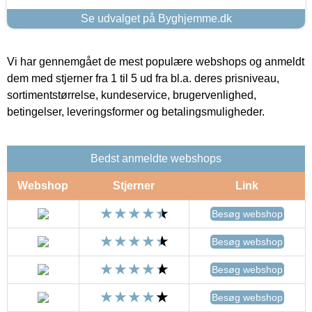
Se udvalget på Byghjemme.dk
Vi har gennemgået de mest populære webshops og anmeldt
dem med stjerner fra 1 til 5 ud fra bl.a. deres prisniveau,
sortimentstørrelse, kundeservice, brugervenlighed,
betingelser, leveringsformer og betalingsmuligheder.
Bedst anmeldte webshops
Webshop
Stjerner
Link
Besøg webshop
Besøg webshop
Besøg webshop
Besøg webshop