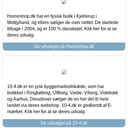
Homeshop.dk har en fysisk butik i Kjellerup i
Midtjylland, og ellers sælger de over nettet. De startede
tilbage i 2004, og er 100 % danskejet. Klik her for at se
deres udvalg.
Se udvalget på Homeshop.dk
10-4.dk er en jysk byggemarkedskæde, som har
butikker i Ringkøbing, Ulfborg, Varde, Viborg, Videbæk
og Aarhus. Derudover sælger de en hel del til hele
landet via deres webshop. 10-4.dk er godkendt af E-
mærket. Klik her for at se deres udvalg.
Se udvalget på 10-4.dk