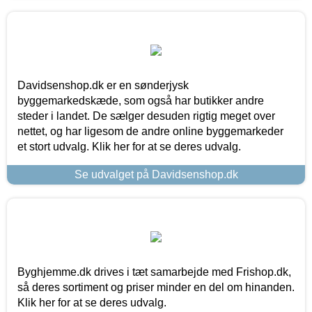
Davidsenshop.dk er en sønderjysk
byggemarkedskæde, som også har butikker andre
steder i landet. De sælger desuden rigtig meget over
nettet, og har ligesom de andre online byggemarkeder
et stort udvalg. Klik her for at se deres udvalg.
Se udvalget på Davidsenshop.dk
Byghjemme.dk drives i tæt samarbejde med Frishop.dk,
så deres sortiment og priser minder en del om hinanden.
Klik her for at se deres udvalg.