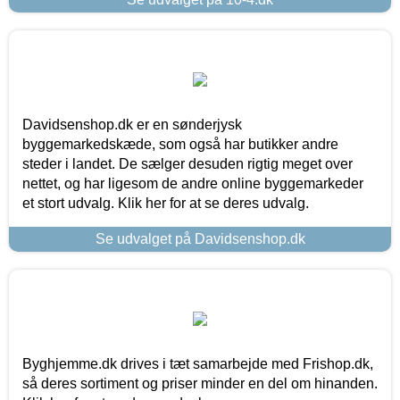
Davidsenshop.dk er en sønderjysk
byggemarkedskæde, som også har butikker andre
steder i landet. De sælger desuden rigtig meget over
nettet, og har ligesom de andre online byggemarkeder
et stort udvalg. Klik her for at se deres udvalg.
Se udvalget på Davidsenshop.dk
Byghjemme.dk drives i tæt samarbejde med Frishop.dk,
så deres sortiment og priser minder en del om hinanden.