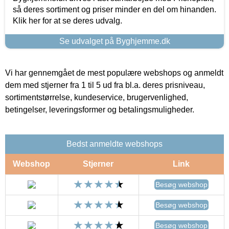
så deres sortiment og priser minder en del om hinanden.
Klik her for at se deres udvalg.
Se udvalget på Byghjemme.dk
Vi har gennemgået de mest populære webshops og anmeldt
dem med stjerner fra 1 til 5 ud fra bl.a. deres prisniveau,
sortimentstørrelse, kundeservice, brugervenlighed,
betingelser, leveringsformer og betalingsmuligheder.
Bedst anmeldte webshops
Webshop
Stjerner
Link
Besøg webshop
Besøg webshop
Besøg webshop