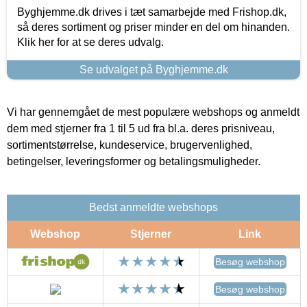
Byghjemme.dk drives i tæt samarbejde med Frishop.dk,
så deres sortiment og priser minder en del om hinanden.
Klik her for at se deres udvalg.
Se udvalget på Byghjemme.dk
Vi har gennemgået de mest populære webshops og anmeldt
dem med stjerner fra 1 til 5 ud fra bl.a. deres prisniveau,
sortimentstørrelse, kundeservice, brugervenlighed,
betingelser, leveringsformer og betalingsmuligheder.
Bedst anmeldte webshops
Webshop
Stjerner
Link
Besøg webshop
Besøg webshop