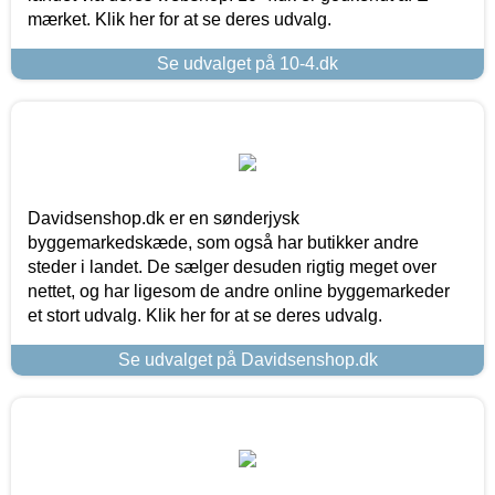
mærket. Klik her for at se deres udvalg.
Se udvalget på 10-4.dk
Davidsenshop.dk er en sønderjysk
byggemarkedskæde, som også har butikker andre
steder i landet. De sælger desuden rigtig meget over
nettet, og har ligesom de andre online byggemarkeder
et stort udvalg. Klik her for at se deres udvalg.
Se udvalget på Davidsenshop.dk