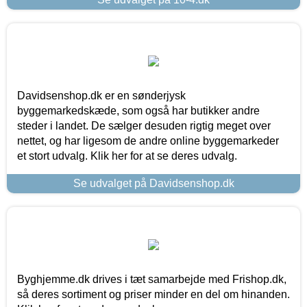
Davidsenshop.dk er en sønderjysk
byggemarkedskæde, som også har butikker andre
steder i landet. De sælger desuden rigtig meget over
nettet, og har ligesom de andre online byggemarkeder
et stort udvalg. Klik her for at se deres udvalg.
Se udvalget på Davidsenshop.dk
Byghjemme.dk drives i tæt samarbejde med Frishop.dk,
så deres sortiment og priser minder en del om hinanden.