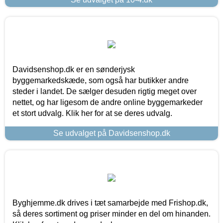
Davidsenshop.dk er en sønderjysk
byggemarkedskæde, som også har butikker andre
steder i landet. De sælger desuden rigtig meget over
nettet, og har ligesom de andre online byggemarkeder
et stort udvalg. Klik her for at se deres udvalg.
Se udvalget på Davidsenshop.dk
Byghjemme.dk drives i tæt samarbejde med Frishop.dk,
så deres sortiment og priser minder en del om hinanden.