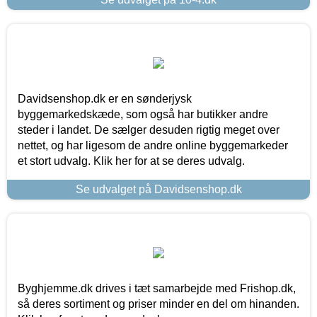
Davidsenshop.dk er en sønderjysk
byggemarkedskæde, som også har butikker andre
steder i landet. De sælger desuden rigtig meget over
nettet, og har ligesom de andre online byggemarkeder
et stort udvalg. Klik her for at se deres udvalg.
Se udvalget på Davidsenshop.dk
Byghjemme.dk drives i tæt samarbejde med Frishop.dk,
så deres sortiment og priser minder en del om hinanden.