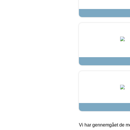
Vi har gennemgået de mes