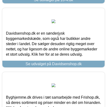
Davidsenshop.dk er en sønderjysk
byggemarkedskæde, som også har butikker andre
steder i landet. De sælger desuden rigtig meget over
nettet, og har ligesom de andre online byggemarkeder
et stort udvalg. Klik her for at se deres udvalg.
Se udvalget på Davidsenshop.dk
Byghjemme.dk drives i tæt samarbejde med Frishop.dk,
så deres sortiment og priser minder en del om hinanden.