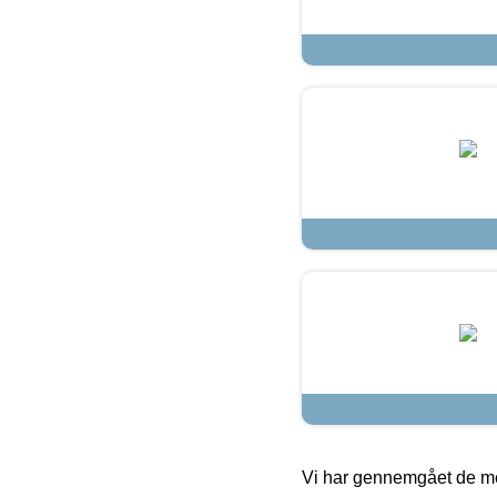
Vi har gennemgået de mes