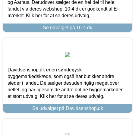
og Aarhus. Derudover sælger de en hel del til hele
landet via deres webshop. 10-4.dk er godkendt af E-
mærket. Klik her for at se deres udvalg.
Se udvalget på 10-4.dk
Davidsenshop.dk er en sønderjysk
byggemarkedskæde, som også har butikker andre
steder i landet. De sælger desuden rigtig meget over
nettet, og har ligesom de andre online byggemarkeder
et stort udvalg. Klik her for at se deres udvalg.
Se udvalget på Davidsenshop.dk