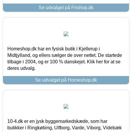
Se udvalget på Frishop.dk
Homeshop.dk har en fysisk butik i Kjellerup i
Midtjylland, og ellers sælger de over nettet. De startede
tilbage i 2004, og er 100 % danskejet. Klik her for at se
deres udvalg.
Se udvalget på Homeshop.dk
10-4.dk er en jysk byggemarkedskæde, som har
butikker i Ringkøbing, Ulfborg, Varde, Viborg, Videbæk