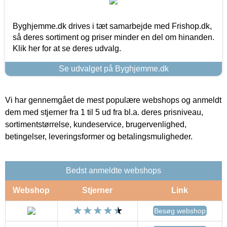
Byghjemme.dk drives i tæt samarbejde med Frishop.dk,
så deres sortiment og priser minder en del om hinanden.
Klik her for at se deres udvalg.
Se udvalget på Byghjemme.dk
Vi har gennemgået de mest populære webshops og anmeldt
dem med stjerner fra 1 til 5 ud fra bl.a. deres prisniveau,
sortimentstørrelse, kundeservice, brugervenlighed,
betingelser, leveringsformer og betalingsmuligheder.
Bedst anmeldte webshops
Webshop
Stjerner
Link
Besøg webshop